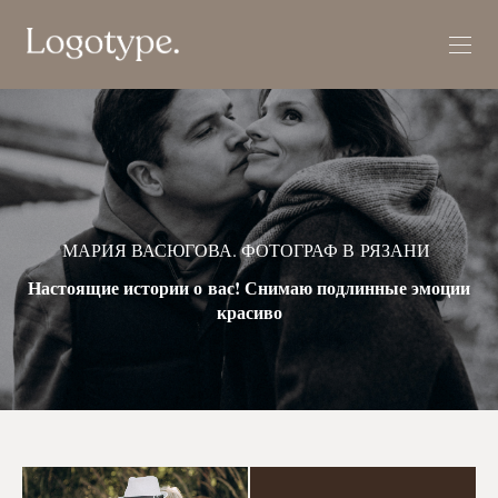
МАРИЯ ВАСЮГОВА. ФОТОГРАФ В РЯЗАНИ
Настоящие истории о вас! Снимаю подлинные эмоции
красиво