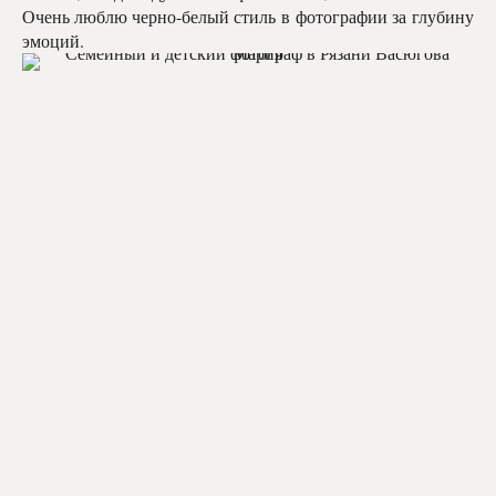
Очень люблю черно-белый стиль в фотографии за глубину
эмоций.