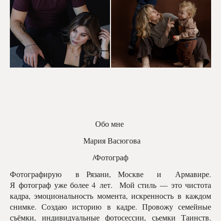
Обо мне
Мария Васюгова
/Фотограф
Фотографирую в Рязани, Москве и Армавире.
Я фотограф уже более 4 лет. Мой стиль — это чистота
кадра, эмоциональность момента, искренность в каждом
снимке. Создаю историю в кадре. Провожу семейные
съёмки, индивидуальные фотосессии, сьемки Таинств.