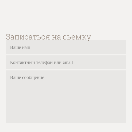
Записаться на сьемку