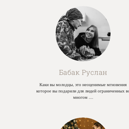
Бабак Руслан
Каки вы молодцы, это неоценимые мгновения
которое вы подарили для людей ограниченных в
многом ....