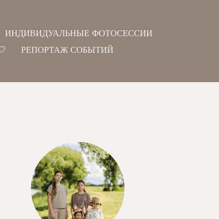
ИНДИВИДУАЛЬНЫЕ ФОТОСЕССИИ
🤍
РЕПОРТАЖ СОБЫТИЙ