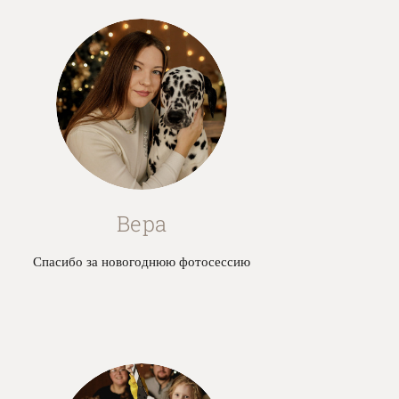
Вера
Спасибо за новогоднюю фотосессию