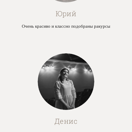
Юрий
Очень красиво и классно подобраны ракурсы
Денис