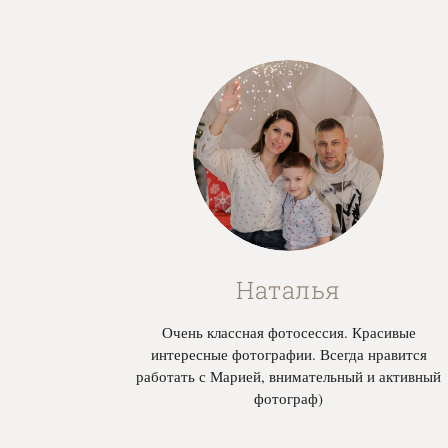
Наталья
Очень классная фотосессия. Красивые
интересные фотографии. Всегда нравится
работать с Марией, внимательный и активный
фотограф)