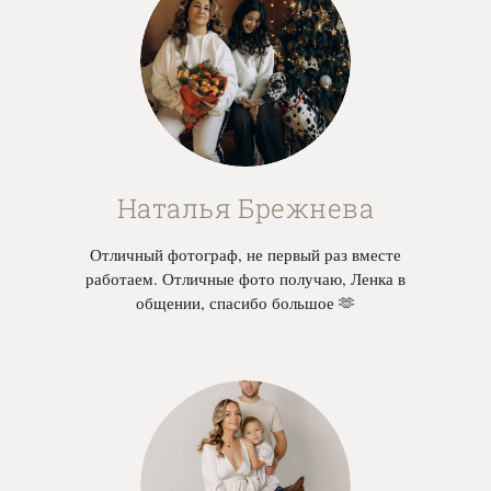
Наталья Брежнева
Отличный фотограф, не первый раз вместе
работаем. Отличные фото получаю, Ленка в
общении, спасибо большое 🫶