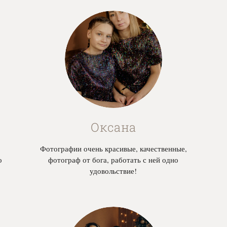
Оксана
Фотографии очень красивые, качественные,
о
фотограф от бога, работать с ней одно
удовольствие!