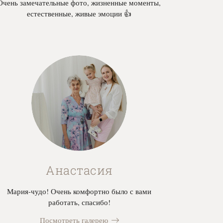
Очень замечательные фото, жизненные моменты,
естественные, живые эмоции 👍
Анастасия
Мария-чудо! Очень комфортно было с вами
работать, спасибо!
Посмотреть галерею