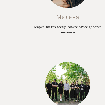
Милена
Мария, вы как всегда ловите самое дорогие
моменты