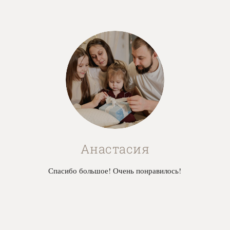
Анастасия
Спасибо большое! Очень понравилось!