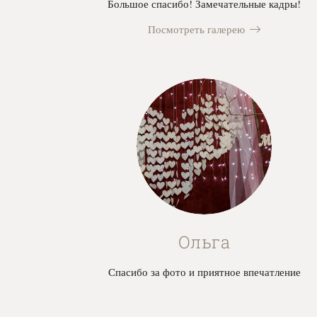
Большое спасибо! Замечательные кадры!
Посмотреть галерею
Ольга
Спасибо за фото и приятное впечатление