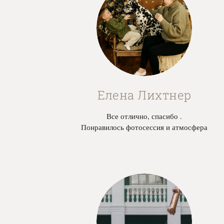
Елена Лихтнер
Все отлично, спасибо .
Понравилось фотосессия и атмосфера