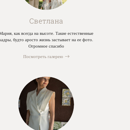
Светлана
Мария, как всегда на высоте. Такие естественные
кадры, будто аросто жизнь застывает на ее фото.
Огромное спасибо
Посмотреть галерею