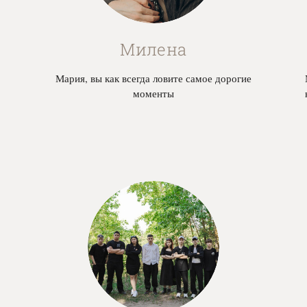
Милена
Мария, вы как всегда ловите самое дорогие
моменты