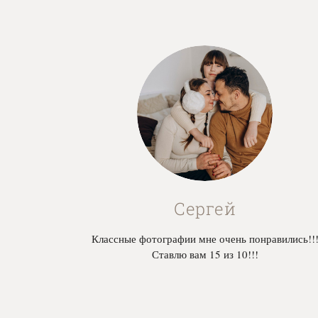
Сергей
Классные фотографии мне очень понравились!!
Ставлю вам 15 из 10!!!