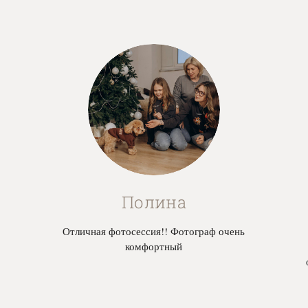
Полина
!
Отличная фотосессия!! Фотограф очень
комфортный