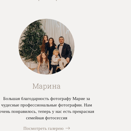
Марина
Большая благодарность фотографу Марие за
чудесные профессиональные фотографии. Нам
очень понравилось, теперь у нас есть прекрасная
семейная фотосессия
Посмотреть галерею