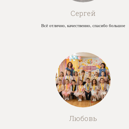
Сергей
Всё отлично, качественно, спасибо большое
Любовь