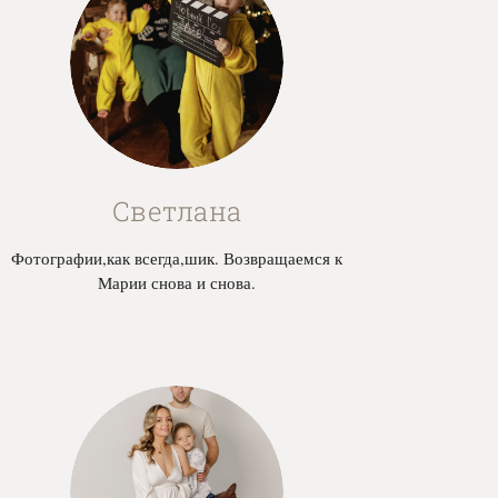
Светлана
Фотографии,как всегда,шик. Возвращаемся к
Марии снова и снова.