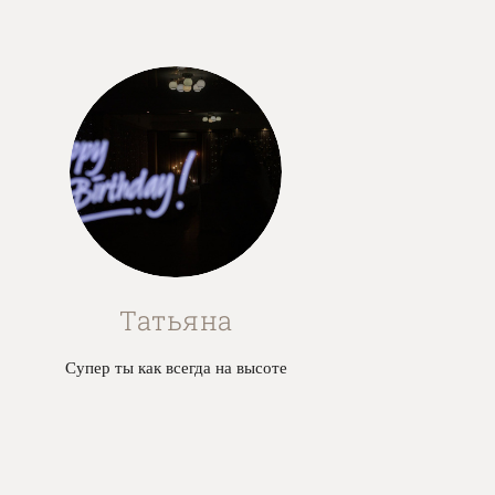
Татьяна
Супер ты как всегда на высоте