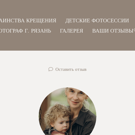
АИНСТВА КРЕЩЕНИЯ
ДЕТСКИЕ ФОТОСЕССИИ
ОТОГРАФ Г. РЯЗАНЬ
ГАЛЕРЕЯ
ВАШИ ОТЗЫВЫ
Оставить отзыв